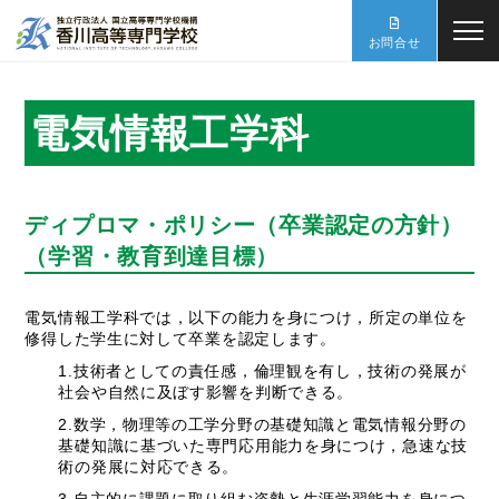
お問合せ
電気情報工学科
ディプロマ・ポリシー（卒業認定の方針）
（学習・教育到達目標）
電気情報工学科では，以下の能力を身につけ，所定の単位を
修得した学生に対して卒業を認定します。
1.技術者としての責任感，倫理観を有し，技術の発展が
社会や自然に及ぼす影響を判断できる。
2.数学，物理等の工学分野の基礎知識と電気情報分野の
基礎知識に基づいた専門応用能力を身につけ，急速な技
術の発展に対応できる。