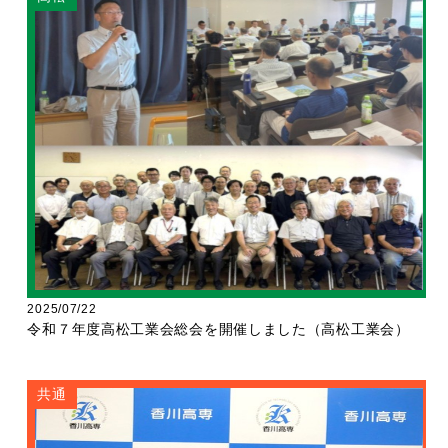
2025/07/22
令和７年度高松工業会総会を開催しました（高松工業会）
共通