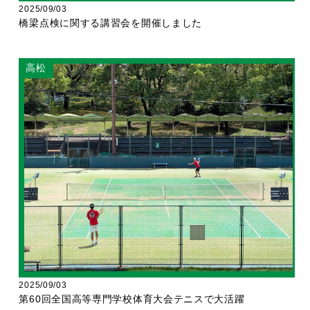
2025/09/03
橋梁点検に関する講習会を開催しました
高松
2025/09/03
第60回全国高等専門学校体育大会テニスで大活躍