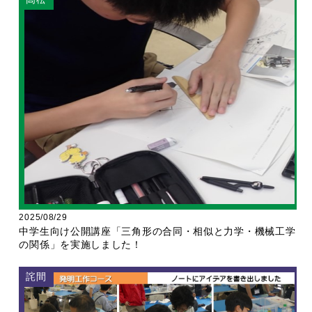
2025/08/29
中学生向け公開講座「三角形の合同・相似と力学・機械工学
の関係」を実施しました！
詫間