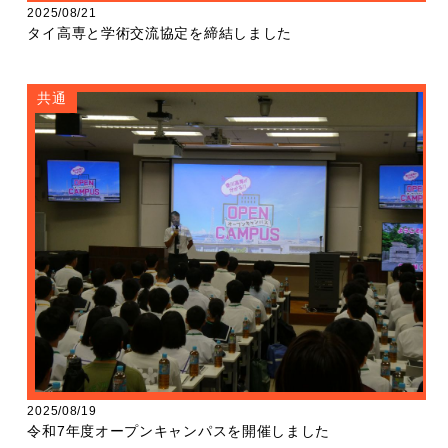
2025/08/21
タイ高専と学術交流協定を締結しました
共通
2025/08/19
令和7年度オープンキャンパスを開催しました