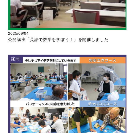
2025/09/04
公開講座「英語で数学を学ぼう！」を開催しました
詫間