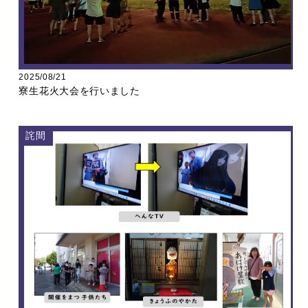
2025/08/21
寮生花火大会を行いました
詫間