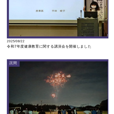
2025/08/22
令和7年度健康教育に関する講演会を開催しました
詫間