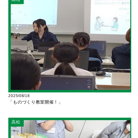
2025/08/18
「ものづくり教室開催！」
高松