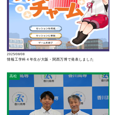
2025/08/08
情報工学科４年生が大阪・関西万博で発表しました
高松