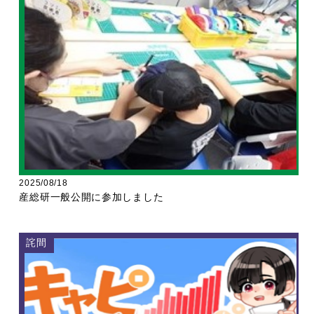
2025/08/18
産総研一般公開に参加しました
詫間