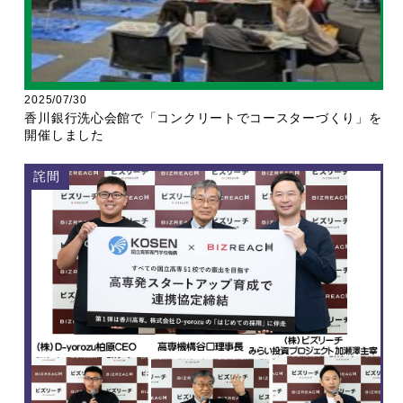
2025/07/30
香川銀行洗心会館で「コンクリートでコースターづくり」を
開催しました
詫間