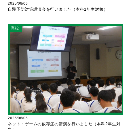
2025/08/06
自殺予防対策講演会を行いました（本科1年生対象）
高松
2025/08/06
ネット・ゲームの依存症の講演を行いました（本科2年生対