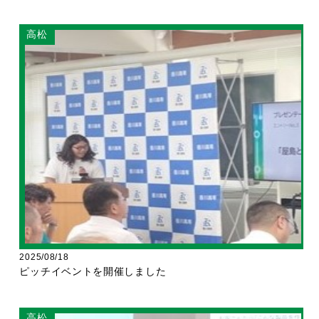
高松
2025/08/18
ピッチイベントを開催しました
高松