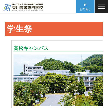
お問合せ
学生祭
高松キャンパス