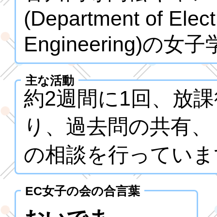
(Department of Elec
Engineering)
主な活動
約2週間に1回、放
り、過去問の共有、
の相談を行っていま
EC女子の会の合言葉