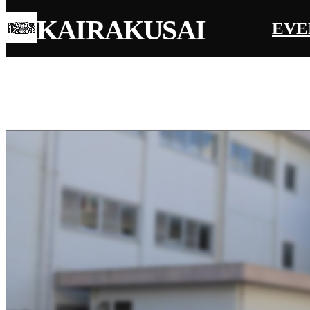
KAIRAKUSAI
EVE