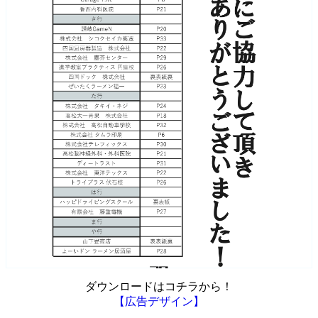
ダウンロードはコチラから！
【広告デザイン】