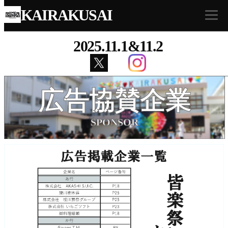
KAIRAKUSAI
2025.11.1&11.2
広告協賛企業
SPONSOR