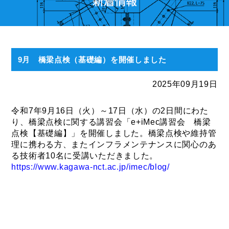
9月 橋梁点検（基礎編）を開催しました
2025年09月19日
令和7年9月16日（火）～17日（水）の2日間にわた
り、橋梁点検に関する講習会「e+iMec講習会 橋梁
点検【基礎編】」を開催しました。橋梁点検や維持管
理に携わる方、またインフラメンテナンスに関心のあ
る技術者10名に受講いただきました。
https://www.kagawa-nct.ac.jp/imec/blog/