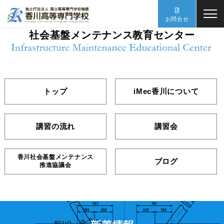
お問合せ
社会基盤メンテナンス教育センター
トップ
iMec香川について
講習の流れ
講習会
香川社会基盤メンテナンス
ブログ
推進協議会