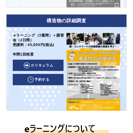
構造物の詳細調査
ｅラーニング（3週間）＋講習
会（2日間）
受講料：45,000円(税込)
年間1回程度
カリキュラム
予約する