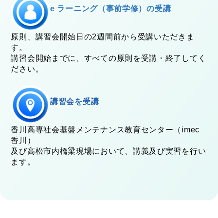
e ラーニング（事前学修）の受講
原則、講習会開始日の2週間前から受講いただきま
す。
講習会開始までに、すべての原則を受講・終了してく
ださい。
講習会を受講
香川高専社会基盤メンテナンス教育センター（imec
香川）
及び高松市内橋梁現場において、講義及び実習を行い
ます。