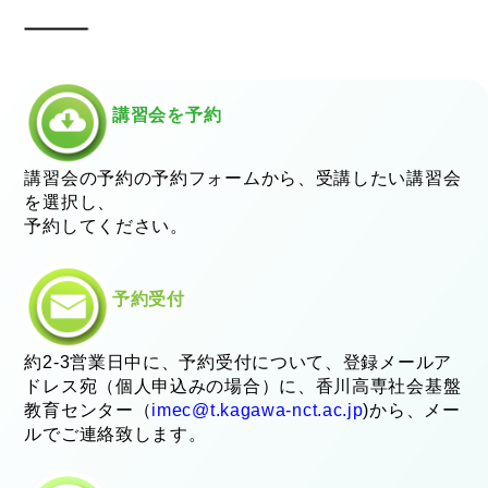
講習会を予約
講習会の予約の予約フォームから、受講したい講習会
を選択し、
予約してください。
予約受付
約2-3営業日中に、予約受付について、登録メールア
ドレス宛（個人申込みの場合）に、香川高専社会基盤
教育センター（
imec@t.kagawa-nct.ac.jp
)から、メー
ルでご連絡致します。