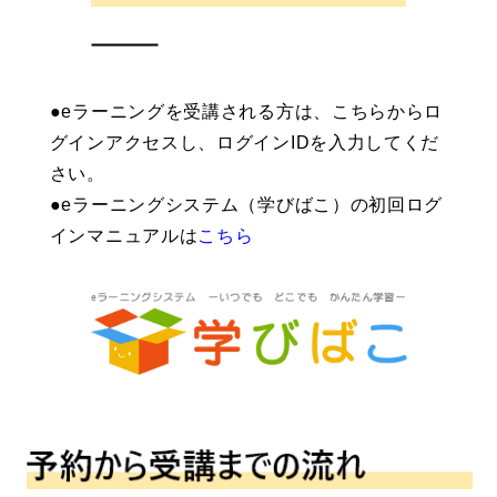
●eラーニングを受講される方は、こちらからロ
グインアクセスし、ログインIDを入力してくだ
さい。
●eラーニングシステム（学びばこ）の初回ログ
インマニュアルは
こちら