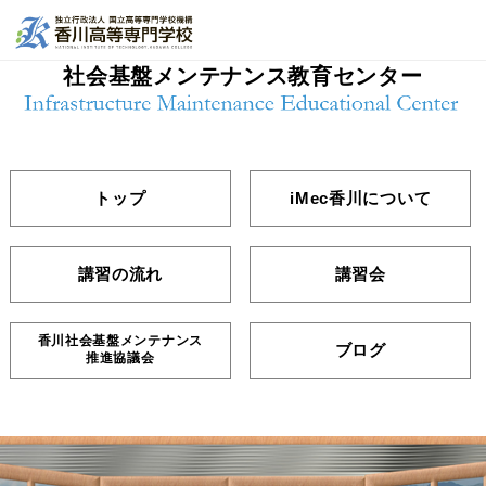
社会基盤メンテナンス教育センター
トップ
iMec香川について
講習の流れ
講習会
香川社会基盤メンテナンス
ブログ
推進協議会