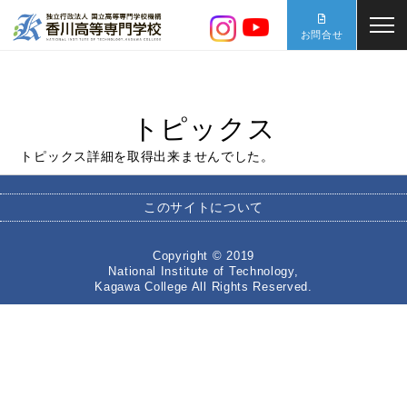
お問合せ
トピックス
トピックス詳細を取得出来ませんでした。
このサイトについて
Copyright © 2019
National Institute of Technology,
Kagawa College All Rights Reserved.