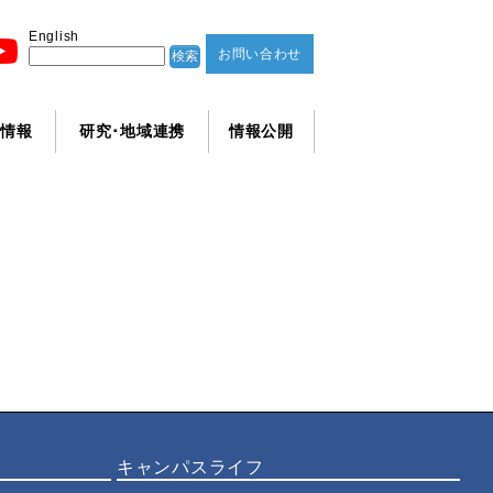
English
お問い合わせ
学情報
研究･地域連携
情報公開
キャンパスライフ