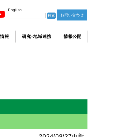
English
お問い合わせ
学情報
研究･地域連携
情報公開
2024/08/27更新