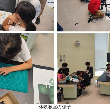
体験教室の様子