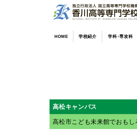
HOME
学校紹介
学科･専攻科
高松キャンパス
高松市こども未来館でおもし