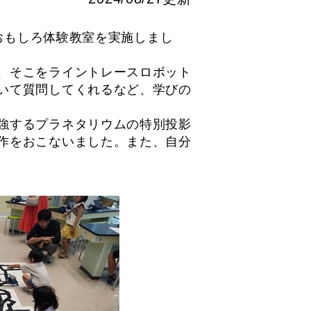
おもしろ体験教室を実施しまし
、そこをライントレースロボット
いて質問してくれるなど、学びの
強するプラネタリウムの特別投影
作をおこないました。また、自分