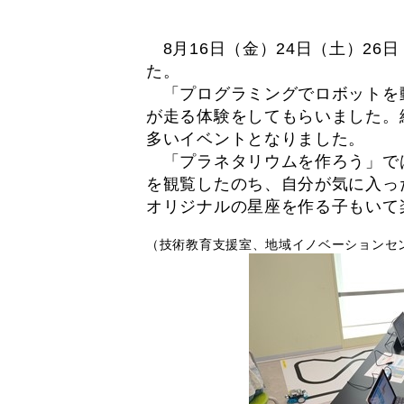
8月16日（金）24日（土）2
た。
「プログラミングでロボットを動
が走る体験をしてもらいました。
多いイベントとなりました。
「プラネタリウムを作ろう」では
を観覧したのち、自分が気に入っ
オリジナルの星座を作る子もいて
（技術教育支援室、地域イノベーションセ