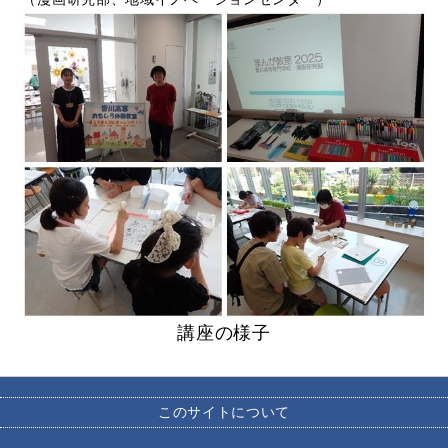
講座の様子
このサイトについて