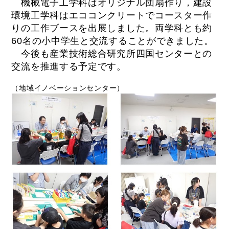
機械電子工学科はオリジナル団扇作り，建設
環境工学科はエココンクリートでコースター作
りの工作ブースを出展しました。両学科とも約
60名の小中学生と交流することができました。
今後も産業技術総合研究所四国センターとの
交流を推進する予定です。
（地域イノベーションセンター）