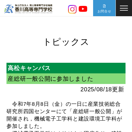
お問合せ
トピックス
高松キャンパス
産総研一般公開に参加しました
2025/08/18更新
令和7年8月8日（金）の一日に産業技術総合
研究所四国センターにて「産総研一般公開」が
開催され，機械電子工学科と建設環境工学科が
参加しました。