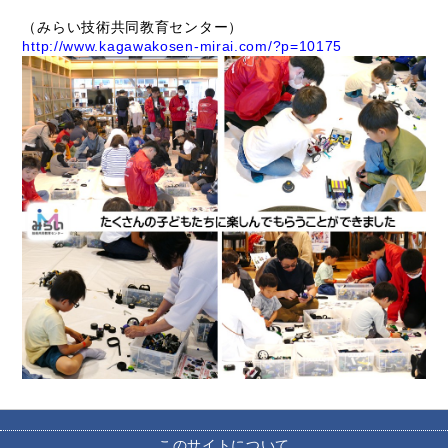
（みらい技術共同教育センター）
http://www.kagawakosen-mirai.com/?p=10175
このサイトについて