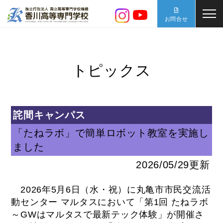
お問合せ
トピックス
詫間キャンパス
「たねラボ」で簡単ロボット教室を実施し
ました
2026/05/29更新
2026年5月6日（水・祝）に丸亀市市民交流活
動センター マルタスにおいて「第1回 たねラボ
～GWはマルタスで最新テック体験」が開催さ