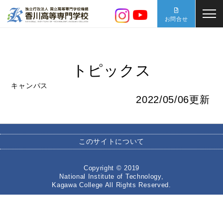
お問合せ
トピックス
キャンパス
2022/05/06更新
このサイトについて
Copyright © 2019
National Institute of Technology,
Kagawa College All Rights Reserved.