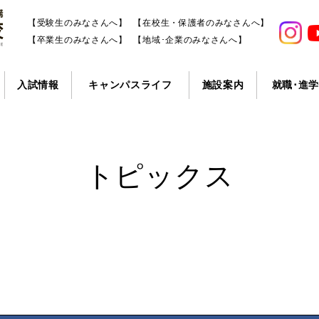
【受験生のみなさんへ】
【在校生・保護者のみなさんへ】
【卒業生のみなさんへ】
【地域･企業のみなさんへ】
入試情報
キャンパスライフ
施設案内
就職･進
トピックス