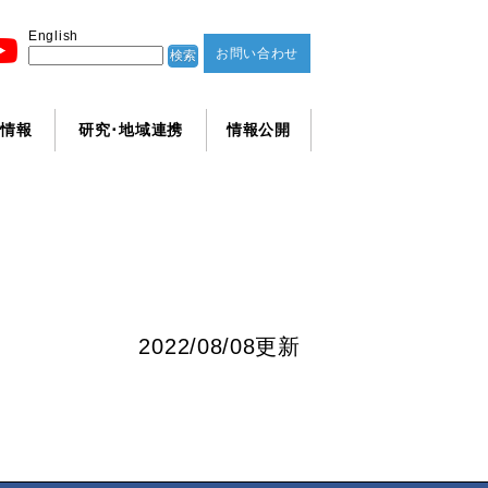
English
お問い合わせ
学情報
研究･地域連携
情報公開
2022/08/08更新