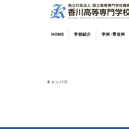
HOME
学校紹介
学科･専攻科
キャンパス